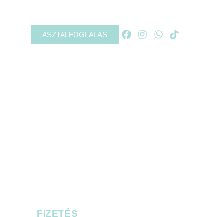
ASZTALFOGLALÁS
FIZETÉS