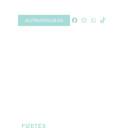
ASZTALFOGLALÁS
FIZETÉS