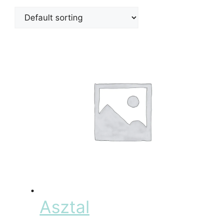
Asztal